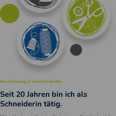
Ihre Kleidung in besten Händen.
Seit 20 Jahren bin ich als
Schneiderin tätig.