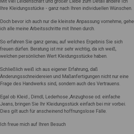
Mit viel Leidenschaft und großer Liebe zum Detail ändere Ich
Ihre Kleidungsstücke - ganz nach Ihren individuellen Wünschen.
Doch bevor ich auch nur die kleinste Anpassung vornehme, gehe
ich alle meine Arbeitsschritte mit Ihnen durch.
So erfahren Sie ganz genau, auf welches Ergebnis Sie sich
freuen dürfen. Beratung ist mir sehr wichtig, da ich weiß,
welchen persönlichen Wert Kleidungsstücke haben.
Schließlich weiß ich aus eigener Erfahrung, daß
Änderungsschneidereien und Maßanfertigungen nicht nur eine
Frage des Handwerks sind, sondern auch des Vertrauens.
Egal ob Kleid , Dirndl, Lederhose ,Anzughose od. einfache
Jeans, bringen Sie Ihr Kleidungsstück einfach bei mir vorbei.
Dies gilt auch für anscheinend hoffnungslose Fälle.
Ich freue mich auf Ihren Besuch