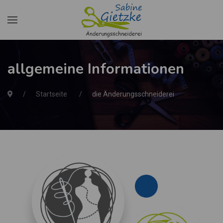
allgemeine Informationen
Startseite
die Änderungsschneiderei