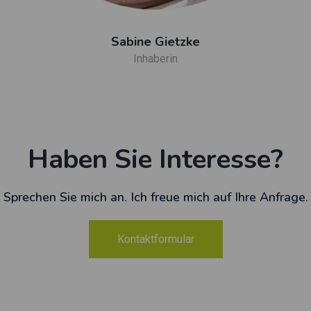
Sabine Gietzke
Inhaberin
Haben Sie Interesse?
Sprechen Sie mich an. Ich freue mich auf Ihre Anfrage.
Kontaktformular