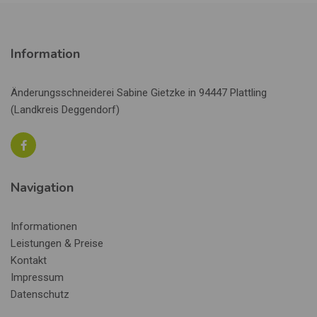
Information
Änderungsschneiderei Sabine Gietzke in 94447 Plattling
(Landkreis Deggendorf)
Navigation
Informationen
Leistungen & Preise
Kontakt
Impressum
Datenschutz